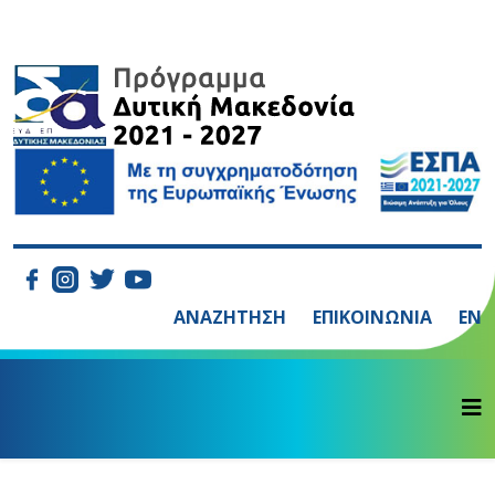
ΑΝΑΖΗΤΗΣΗ
ΕΠΙΚΟΙΝΩΝΙΑ
EN