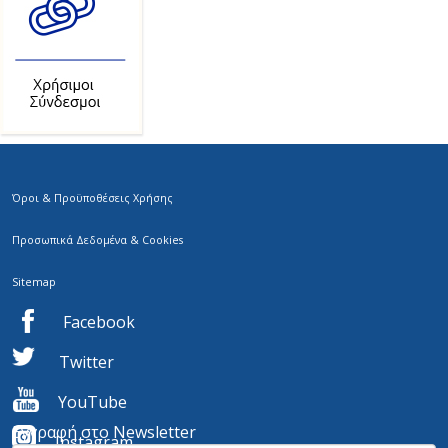
Όροι & Προϋποθέσεις Χρήσης
Προσωπικά Δεδομένα & Cookies
Sitemap
Facebook
Twitter
YouTube
Εγγραφή στο Newsletter
I
nstagram