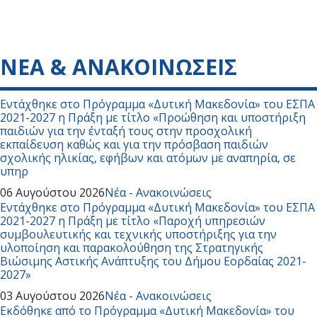
ΝΕΑ & ΑΝΑΚΟΙΝΩΣΕΙΣ
Εντάχθηκε στο Πρόγραμμα «Δυτική Μακεδονία» του ΕΣΠΑ
2021-2027 η Πράξη με τίτλο «Προώθηση και υποστήριξη
παιδιών για την ένταξή τους στην προσχολική
εκπαίδευση καθώς και για την πρόσβαση παιδιών
σχολικής ηλικίας, εφήβων και ατόμων με αναπηρία, σε
υπηρ
06 Αυγούστου 2026
Νέα - Ανακοινώσεις
Εντάχθηκε στο Πρόγραμμα «Δυτική Μακεδονία» του ΕΣΠΑ
2021-2027 η Πράξη με τίτλο «Παροχή υπηρεσιών
συμβουλευτικής και τεχνικής υποστήριξης για την
υλοποίηση και παρακολούθηση της Στρατηγικής
Βιώσιμης Αστικής Ανάπτυξης του Δήμου Εορδαίας 2021-
2027»
03 Αυγούστου 2026
Νέα - Ανακοινώσεις
Εκδόθηκε από το Πρόγραμμα «Δυτική Μακεδονία» του