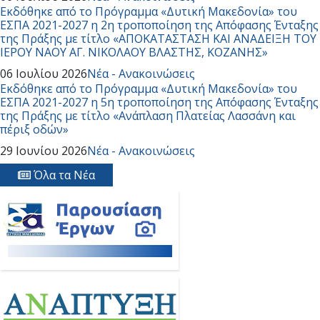
Εκδόθηκε από το Πρόγραμμα «Δυτική Μακεδονία» του
ΕΣΠΑ 2021-2027 η 2η τροποποίηση της Απόφασης Ένταξης
της Πράξης με τίτλο «ΑΠΟΚΑΤΑΣΤΑΣΗ ΚΑΙ ΑΝΑΔΕΙΞΗ ΤΟΥ
ΙΕΡΟΥ ΝΑΟΥ ΑΓ. ΝΙΚΟΛΑΟΥ ΒΛΑΣΤΗΣ, ΚΟΖΑΝΗΣ»
06 Ιουλίου 2026
Νέα - Ανακοινώσεις
Εκδόθηκε από το Πρόγραμμα «Δυτική Μακεδονία» του
ΕΣΠΑ 2021-2027 η 5η τροποποίηση της Απόφασης Ένταξης
της Πράξης με τίτλο «Ανάπλαση Πλατείας Λασσάνη και
πέριξ οδών»
29 Ιουνίου 2026
Νέα - Ανακοινώσεις
Όλα τα Νέα