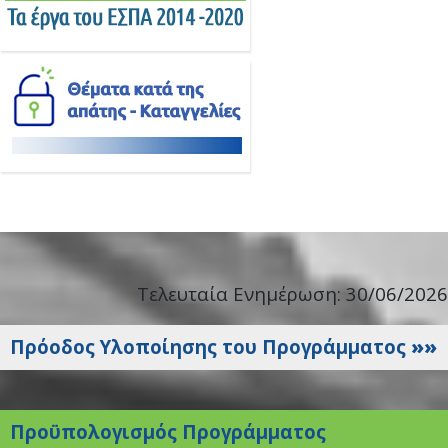
Τελευταία Ενημέρωση: 30/06/2026
Πρόοδος Υλοποίησης του Προγράμματος
»»
Προϋπολογισμός Προγράμματος