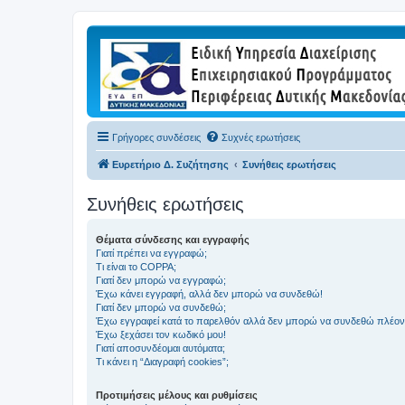
Γρήγορες συνδέσεις
Συχνές ερωτήσεις
Ευρετήριο Δ. Συζήτησης
Συνήθεις ερωτήσεις
Συνήθεις ερωτήσεις
Θέματα σύνδεσης και εγγραφής
Γιατί πρέπει να εγγραφώ;
Τι είναι το COPPA;
Γιατί δεν μπορώ να εγγραφώ;
Έχω κάνει εγγραφή, αλλά δεν μπορώ να συνδεθώ!
Γιατί δεν μπορώ να συνδεθώ;
Έχω εγγραφεί κατά το παρελθόν αλλά δεν μπορώ να συνδεθώ πλέον
Έχω ξεχάσει τον κωδικό μου!
Γιατί αποσυνδέομαι αυτόματα;
Τι κάνει η “Διαγραφή cookies”;
Προτιμήσεις μέλους και ρυθμίσεις