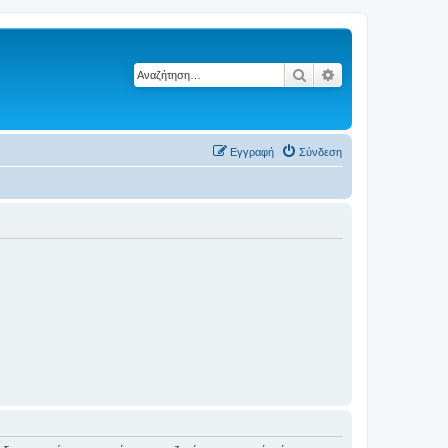
Αναζήτηση
Ειδική αναζήτηση
Εγγραφή
Σύνδεση