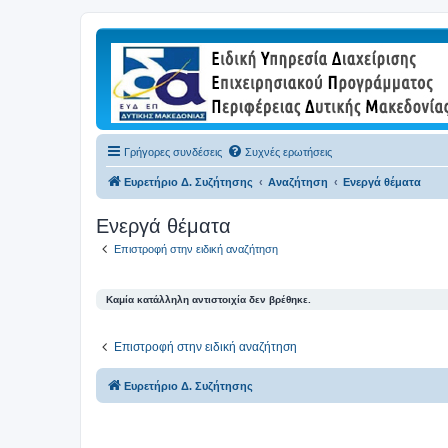
Γρήγορες συνδέσεις
Συχνές ερωτήσεις
Ευρετήριο Δ. Συζήτησης
Αναζήτηση
Ενεργά θέματα
Ενεργά θέματα
Επιστροφή στην ειδική αναζήτηση
Καμία κατάλληλη αντιστοιχία δεν βρέθηκε.
Επιστροφή στην ειδική αναζήτηση
Ευρετήριο Δ. Συζήτησης