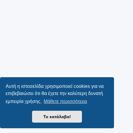
Αυτή η ιστοσελίδα χρησιμοποιεί cookies για να
επιβεβαιώσει ότι θα έχετε την καλύτερη δυνατή
εμπειρία χρήσης.
Μάθετε περισσότερα
Το κατάλαβα!