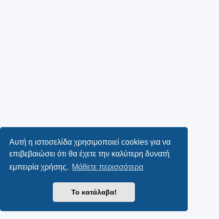
Αυτή η ιστοσελίδα χρησιμοποιεί cookies για να
επιβεβαιώσει ότι θα έχετε την καλύτερη δυνατή
εμπειρία χρήσης.
Μάθετε περισσότερα
Το κατάλαβα!