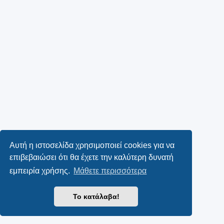
Αυτή η ιστοσελίδα χρησιμοποιεί cookies για να
επιβεβαιώσει ότι θα έχετε την καλύτερη δυνατή
εμπειρία χρήσης.
Μάθετε περισσότερα
Το κατάλαβα!