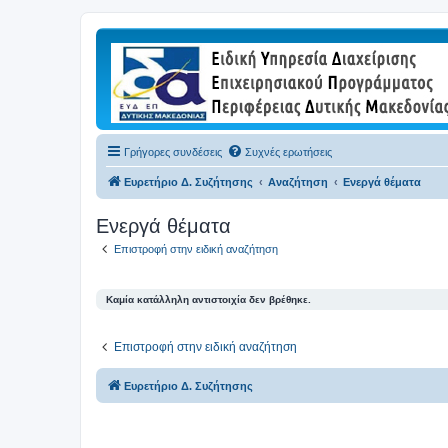
Γρήγορες συνδέσεις
Συχνές ερωτήσεις
Ευρετήριο Δ. Συζήτησης
Αναζήτηση
Ενεργά θέματα
Ενεργά θέματα
Επιστροφή στην ειδική αναζήτηση
Καμία κατάλληλη αντιστοιχία δεν βρέθηκε.
Επιστροφή στην ειδική αναζήτηση
Ευρετήριο Δ. Συζήτησης