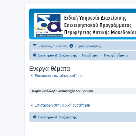
Γρήγορες συνδέσεις
Συχνές ερωτήσεις
Ευρετήριο Δ. Συζήτησης
Αναζήτηση
Ενεργά θέματα
Ενεργά θέματα
Επιστροφή στην ειδική αναζήτηση
Καμία κατάλληλη αντιστοιχία δεν βρέθηκε.
Επιστροφή στην ειδική αναζήτηση
Ευρετήριο Δ. Συζήτησης