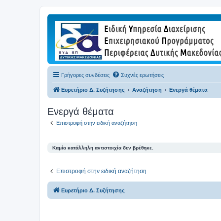
Γρήγορες συνδέσεις
Συχνές ερωτήσεις
Ευρετήριο Δ. Συζήτησης
Αναζήτηση
Ενεργά θέματα
Ενεργά θέματα
Επιστροφή στην ειδική αναζήτηση
Καμία κατάλληλη αντιστοιχία δεν βρέθηκε.
Επιστροφή στην ειδική αναζήτηση
Ευρετήριο Δ. Συζήτησης