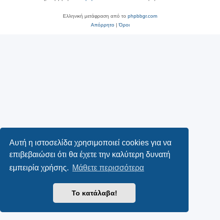
Ελληνική μετάφραση από το
phpbbgr.com
Απόρρητο
|
Όροι
Αυτή η ιστοσελίδα χρησιμοποιεί cookies για να
επιβεβαιώσει ότι θα έχετε την καλύτερη δυνατή
εμπειρία χρήσης.
Μάθετε περισσότερα
Το κατάλαβα!