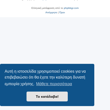
Ελληνική μετάφραση από το
phpbbgr.com
Απόρρητο
|
Όροι
Αυτή η ιστοσελίδα χρησιμοποιεί cookies για να
επιβεβαιώσει ότι θα έχετε την καλύτερη δυνατή
εμπειρία χρήσης.
Μάθετε περισσότερα
Το κατάλαβα!