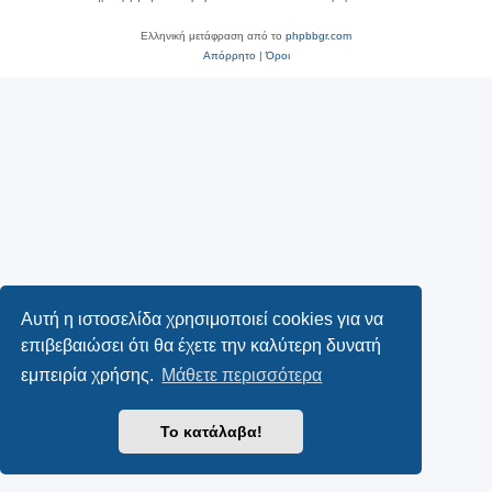
Ελληνική μετάφραση από το
phpbbgr.com
Απόρρητο
|
Όροι
Αυτή η ιστοσελίδα χρησιμοποιεί cookies για να
επιβεβαιώσει ότι θα έχετε την καλύτερη δυνατή
εμπειρία χρήσης.
Μάθετε περισσότερα
Το κατάλαβα!