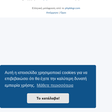
Ελληνική μετάφραση από το
phpbbgr.com
Απόρρητο
|
Όροι
Αυτή η ιστοσελίδα χρησιμοποιεί cookies για να
επιβεβαιώσει ότι θα έχετε την καλύτερη δυνατή
εμπειρία χρήσης.
Μάθετε περισσότερα
Το κατάλαβα!