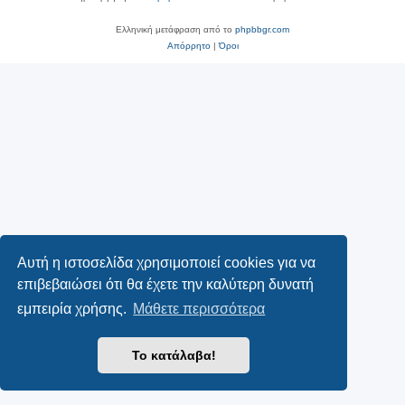
Ελληνική μετάφραση από το
phpbbgr.com
Απόρρητο
|
Όροι
Αυτή η ιστοσελίδα χρησιμοποιεί cookies για να
επιβεβαιώσει ότι θα έχετε την καλύτερη δυνατή
εμπειρία χρήσης.
Μάθετε περισσότερα
Το κατάλαβα!