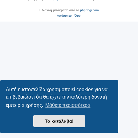
Ελληνική μετάφραση από το
phpbbgr.com
Απόρρητο
|
Όροι
Αυτή η ιστοσελίδα χρησιμοποιεί cookies για να
επιβεβαιώσει ότι θα έχετε την καλύτερη δυνατή
εμπειρία χρήσης.
Μάθετε περισσότερα
Το κατάλαβα!