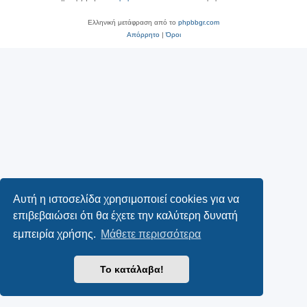
Ελληνική μετάφραση από το
phpbbgr.com
Απόρρητο
|
Όροι
Αυτή η ιστοσελίδα χρησιμοποιεί cookies για να
επιβεβαιώσει ότι θα έχετε την καλύτερη δυνατή
εμπειρία χρήσης.
Μάθετε περισσότερα
Το κατάλαβα!