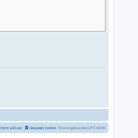
νήστε μαζί μας
Διαγραφή cookies
Όλοι οι χρόνοι είναι
UTC+03:00