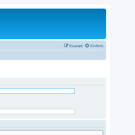
Εγγραφή
Σύνδεση