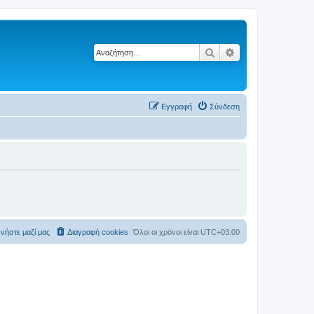
Αναζήτηση
Ειδική αναζήτηση
Εγγραφή
Σύνδεση
νήστε μαζί μας
Διαγραφή cookies
Όλοι οι χρόνοι είναι
UTC+03:00