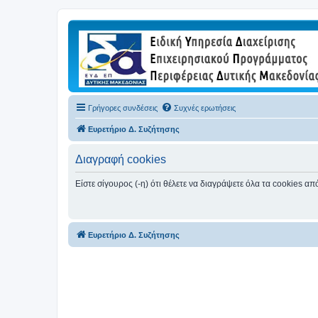
Γρήγορες συνδέσεις
Συχνές ερωτήσεις
Ευρετήριο Δ. Συζήτησης
Διαγραφή cookies
Είστε σίγουρος (-η) ότι θέλετε να διαγράψετε όλα τα cookies α
Ευρετήριο Δ. Συζήτησης