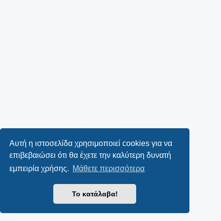
Αυτή η ιστοσελίδα χρησιμοποιεί cookies για να
επιβεβαιώσει ότι θα έχετε την καλύτερη δυνατή
εμπειρία χρήσης.
Μάθετε περισσότερα
Το κατάλαβα!