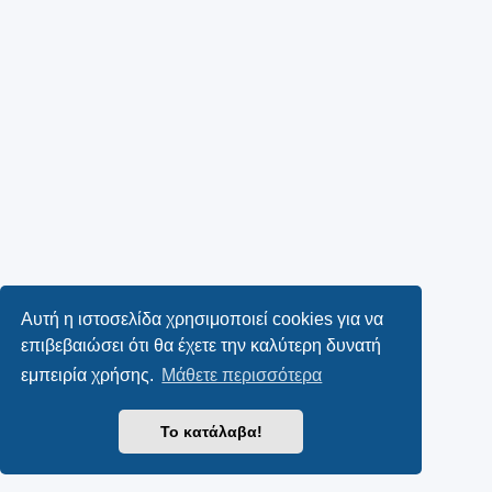
Αυτή η ιστοσελίδα χρησιμοποιεί cookies για να
επιβεβαιώσει ότι θα έχετε την καλύτερη δυνατή
εμπειρία χρήσης.
Μάθετε περισσότερα
Το κατάλαβα!