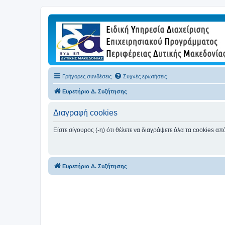
Γρήγορες συνδέσεις
Συχνές ερωτήσεις
Ευρετήριο Δ. Συζήτησης
Διαγραφή cookies
Είστε σίγουρος (-η) ότι θέλετε να διαγράψετε όλα τα cookies α
Ευρετήριο Δ. Συζήτησης