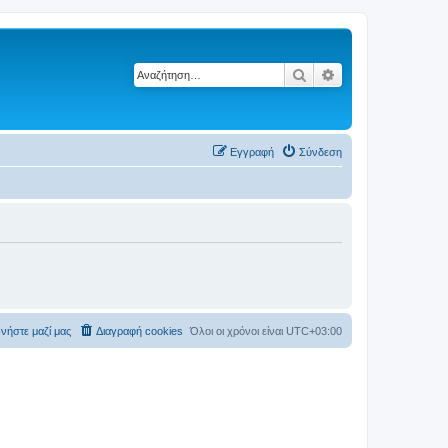
Αναζήτηση
Ειδική αναζήτηση
Εγγραφή
Σύνδεση
νήστε μαζί μας
Διαγραφή cookies
Όλοι οι χρόνοι είναι
UTC+03:00