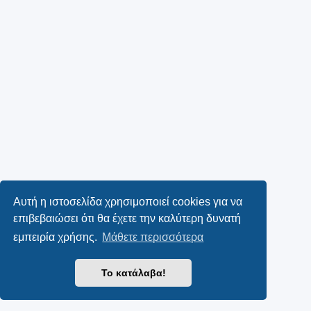
Αυτή η ιστοσελίδα χρησιμοποιεί cookies για να
επιβεβαιώσει ότι θα έχετε την καλύτερη δυνατή
εμπειρία χρήσης.
Μάθετε περισσότερα
Το κατάλαβα!