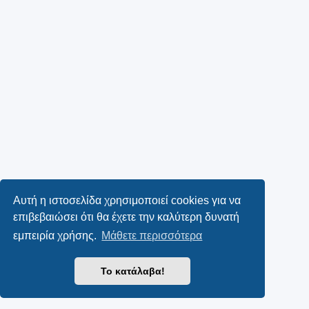
Αυτή η ιστοσελίδα χρησιμοποιεί cookies για να
επιβεβαιώσει ότι θα έχετε την καλύτερη δυνατή
εμπειρία χρήσης.
Μάθετε περισσότερα
Το κατάλαβα!