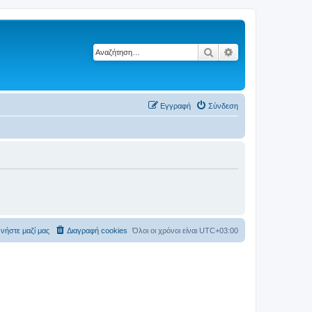
Αναζήτηση
Ειδική αναζήτηση
Εγγραφή
Σύνδεση
νήστε μαζί μας
Διαγραφή cookies
Όλοι οι χρόνοι είναι
UTC+03:00