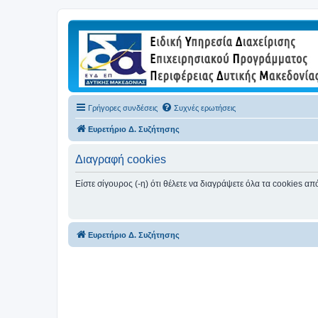
Γρήγορες συνδέσεις
Συχνές ερωτήσεις
Ευρετήριο Δ. Συζήτησης
Διαγραφή cookies
Είστε σίγουρος (-η) ότι θέλετε να διαγράψετε όλα τα cookies α
Ευρετήριο Δ. Συζήτησης