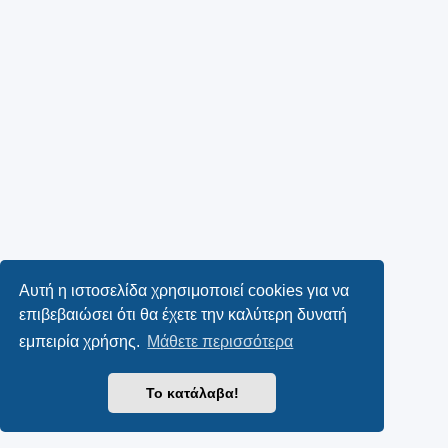
Αυτή η ιστοσελίδα χρησιμοποιεί cookies για να
επιβεβαιώσει ότι θα έχετε την καλύτερη δυνατή
εμπειρία χρήσης.
Μάθετε περισσότερα
Το κατάλαβα!