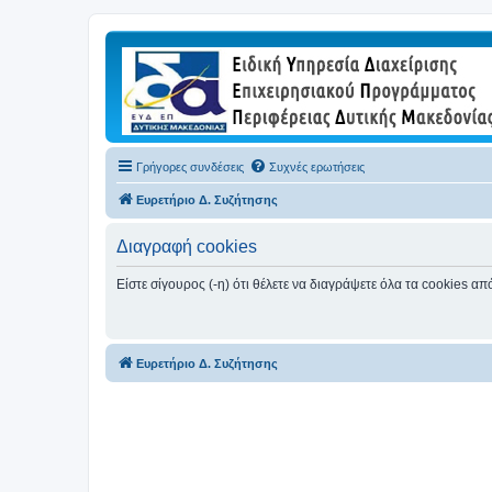
Γρήγορες συνδέσεις
Συχνές ερωτήσεις
Ευρετήριο Δ. Συζήτησης
Διαγραφή cookies
Είστε σίγουρος (-η) ότι θέλετε να διαγράψετε όλα τα cookies α
Ευρετήριο Δ. Συζήτησης