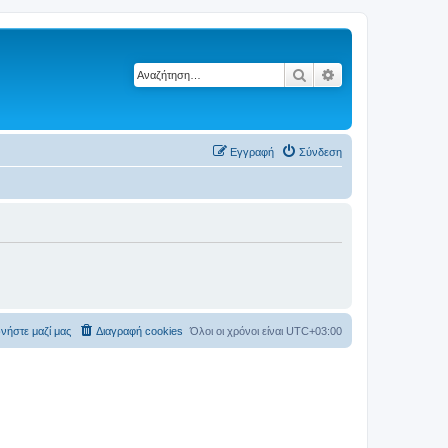
Αναζήτηση
Ειδική αναζήτηση
Εγγραφή
Σύνδεση
νήστε μαζί μας
Διαγραφή cookies
Όλοι οι χρόνοι είναι
UTC+03:00