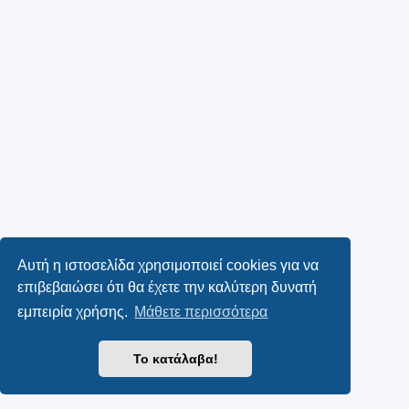
Αυτή η ιστοσελίδα χρησιμοποιεί cookies για να
επιβεβαιώσει ότι θα έχετε την καλύτερη δυνατή
εμπειρία χρήσης.
Μάθετε περισσότερα
Το κατάλαβα!