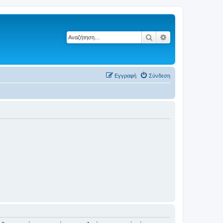
Αναζήτηση
Ειδική αναζήτηση
Εγγραφή
Σύνδεση