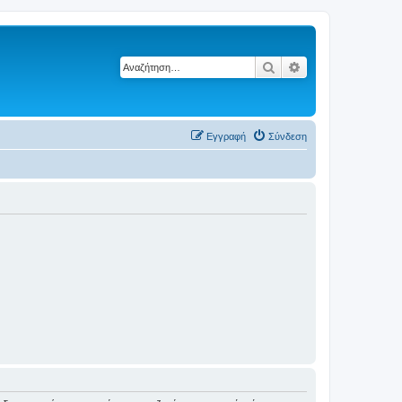
Αναζήτηση
Ειδική αναζήτηση
Εγγραφή
Σύνδεση