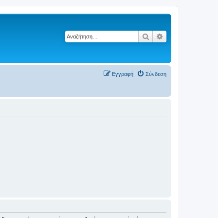
Αναζήτηση
Ειδική αναζήτηση
Εγγραφή
Σύνδεση