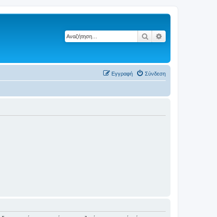
Αναζήτηση
Ειδική αναζήτηση
Εγγραφή
Σύνδεση