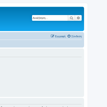
Αναζήτηση
Ειδική αναζήτηση
Εγγραφή
Σύνδεση