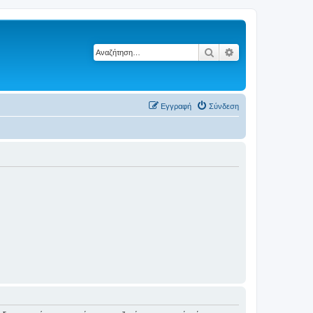
Αναζήτηση
Ειδική αναζήτηση
Εγγραφή
Σύνδεση