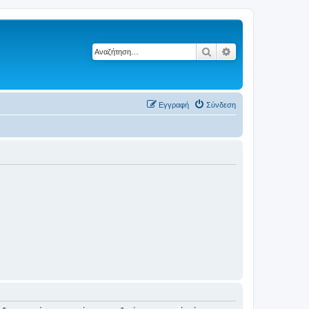
Αναζήτηση
Ειδική αναζήτηση
Εγγραφή
Σύνδεση