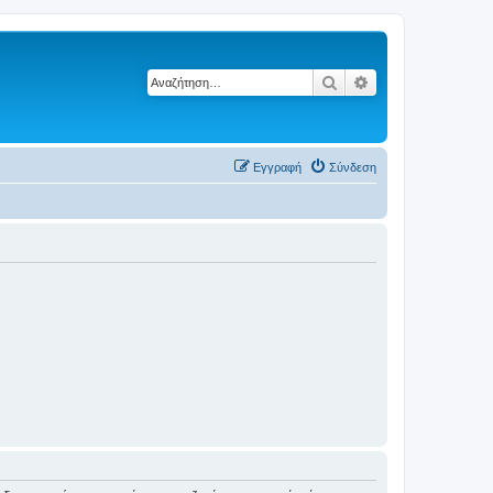
Αναζήτηση
Ειδική αναζήτηση
Εγγραφή
Σύνδεση