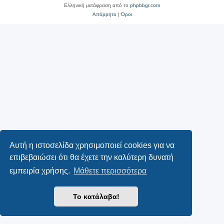
Ελληνική μετάφραση από το
phpbbgr.com
Απόρρητο
|
Όροι
Αυτή η ιστοσελίδα χρησιμοποιεί cookies για να
επιβεβαιώσει ότι θα έχετε την καλύτερη δυνατή
εμπειρία χρήσης.
Μάθετε περισσότερα
Το κατάλαβα!