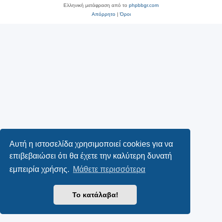
Ελληνική μετάφραση από το
phpbbgr.com
Απόρρητο
|
Όροι
Αυτή η ιστοσελίδα χρησιμοποιεί cookies για να
επιβεβαιώσει ότι θα έχετε την καλύτερη δυνατή
εμπειρία χρήσης.
Μάθετε περισσότερα
Το κατάλαβα!