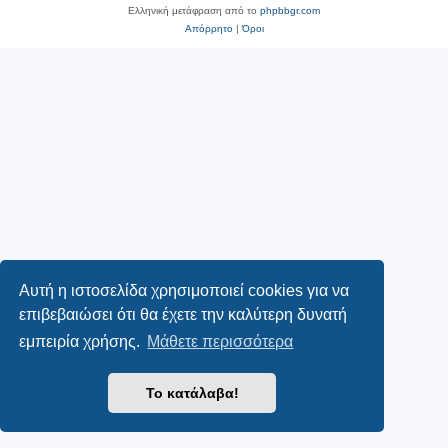
Ελληνική μετάφραση από το
phpbbgr.com
Απόρρητο
|
Όροι
Αυτή η ιστοσελίδα χρησιμοποιεί cookies για να
επιβεβαιώσει ότι θα έχετε την καλύτερη δυνατή
εμπειρία χρήσης.
Μάθετε περισσότερα
Το κατάλαβα!