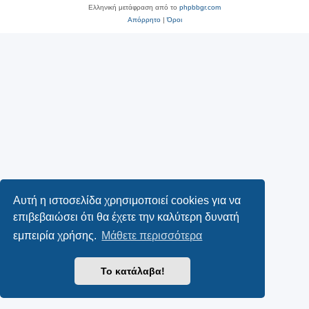
Ελληνική μετάφραση από το
phpbbgr.com
Απόρρητο
|
Όροι
Αυτή η ιστοσελίδα χρησιμοποιεί cookies για να
επιβεβαιώσει ότι θα έχετε την καλύτερη δυνατή
εμπειρία χρήσης.
Μάθετε περισσότερα
Το κατάλαβα!