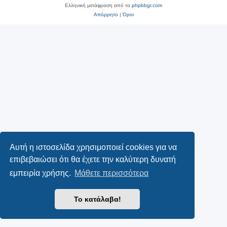
Ελληνική μετάφραση από το
phpbbgr.com
Απόρρητο
|
Όροι
Αυτή η ιστοσελίδα χρησιμοποιεί cookies για να
επιβεβαιώσει ότι θα έχετε την καλύτερη δυνατή
εμπειρία χρήσης.
Μάθετε περισσότερα
Το κατάλαβα!