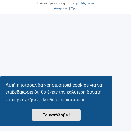
Ελληνική μετάφραση από το
phpbbgr.com
Απόρρητο
|
Όροι
Αυτή η ιστοσελίδα χρησιμοποιεί cookies για να
επιβεβαιώσει ότι θα έχετε την καλύτερη δυνατή
εμπειρία χρήσης.
Μάθετε περισσότερα
Το κατάλαβα!