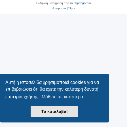
Ελληνική μετάφραση από το
phpbbgr.com
Απόρρητο
|
Όροι
Αυτή η ιστοσελίδα χρησιμοποιεί cookies για να
επιβεβαιώσει ότι θα έχετε την καλύτερη δυνατή
εμπειρία χρήσης.
Μάθετε περισσότερα
Το κατάλαβα!