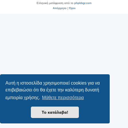
Ελληνική μετάφραση από το
phpbbgr.com
Απόρρητο
|
Όροι
Αυτή η ιστοσελίδα χρησιμοποιεί cookies για να
επιβεβαιώσει ότι θα έχετε την καλύτερη δυνατή
εμπειρία χρήσης.
Μάθετε περισσότερα
Το κατάλαβα!