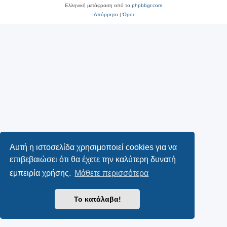
Ελληνική μετάφραση από το
phpbbgr.com
Απόρρητο
|
Όροι
Αυτή η ιστοσελίδα χρησιμοποιεί cookies για να
επιβεβαιώσει ότι θα έχετε την καλύτερη δυνατή
εμπειρία χρήσης.
Μάθετε περισσότερα
Το κατάλαβα!