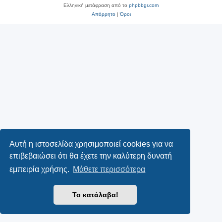
Ελληνική μετάφραση από το
phpbbgr.com
Απόρρητο
|
Όροι
Αυτή η ιστοσελίδα χρησιμοποιεί cookies για να
επιβεβαιώσει ότι θα έχετε την καλύτερη δυνατή
εμπειρία χρήσης.
Μάθετε περισσότερα
Το κατάλαβα!