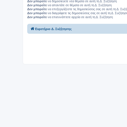
Δεν μπορείτε
να δημοσιεύετε νέα θέματα σε αυτή τη Δ. Συζήτηση
Δεν μπορείτε
να απαντάτε σε θέματα σε αυτή τη Δ. Συζήτηση
Δεν μπορείτε
να επεξεργάζεστε τις δημοσιεύσεις σας σε αυτή τη Δ. Συζ
Δεν μπορείτε
να διαγράφετε τις δημοσιεύσεις σας σε αυτή τη Δ. Συζήτησ
Δεν μπορείτε
να επισυνάπτετε αρχεία σε αυτή τη Δ. Συζήτηση
Ευρετήριο Δ. Συζήτησης