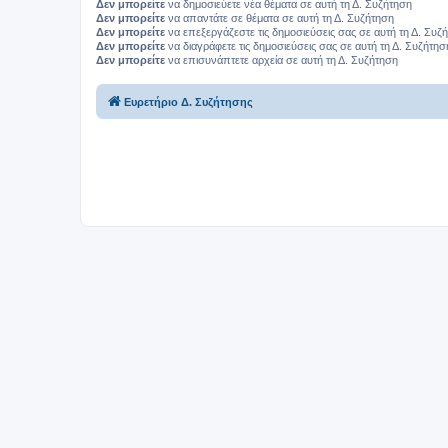
Δεν μπορείτε
να δημοσιεύετε νέα θέματα σε αυτή τη Δ. Συζήτηση
Δεν μπορείτε
να απαντάτε σε θέματα σε αυτή τη Δ. Συζήτηση
Δεν μπορείτε
να επεξεργάζεστε τις δημοσιεύσεις σας σε αυτή τη Δ. Συζ
Δεν μπορείτε
να διαγράφετε τις δημοσιεύσεις σας σε αυτή τη Δ. Συζήτησ
Δεν μπορείτε
να επισυνάπτετε αρχεία σε αυτή τη Δ. Συζήτηση
Ευρετήριο Δ. Συζήτησης