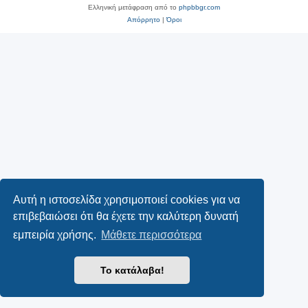
Ελληνική μετάφραση από το
phpbbgr.com
Απόρρητο
|
Όροι
Αυτή η ιστοσελίδα χρησιμοποιεί cookies για να
επιβεβαιώσει ότι θα έχετε την καλύτερη δυνατή
εμπειρία χρήσης.
Μάθετε περισσότερα
Το κατάλαβα!