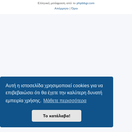
Ελληνική μετάφραση από το
phpbbgr.com
Απόρρητο
|
Όροι
Αυτή η ιστοσελίδα χρησιμοποιεί cookies για να
επιβεβαιώσει ότι θα έχετε την καλύτερη δυνατή
εμπειρία χρήσης.
Μάθετε περισσότερα
Το κατάλαβα!